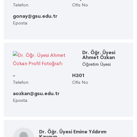
Telefon
Ofis No
gonay@gsu.edu.tr
Eposta
Dr. Öğr. Üyesi
Ahmet Özkan
Öğretim Üyesi
-
H301
Telefon
Ofis No
aozkan@gsu.edu.tr
Eposta
Dr. Öğr. Üyesi Emine Yıldırım
Kaygun