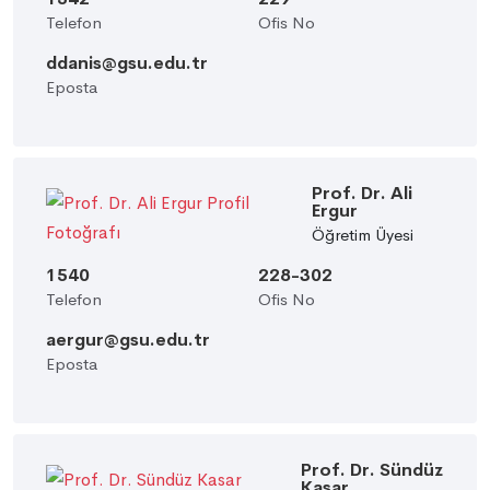
Telefon
Ofis No
ddanis@gsu.edu.tr
Eposta
Prof. Dr. Ali
Ergur
Öğretim Üyesi
1540
228-302
Telefon
Ofis No
aergur@gsu.edu.tr
Eposta
Prof. Dr. Sündüz
Kasar