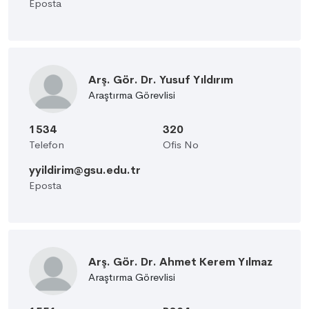
Eposta
Arş. Gör. Dr. Yusuf Yıldırım
Araştırma Görevlisi
1534
320
Telefon
Ofis No
yyildirim@gsu.edu.tr
Eposta
Arş. Gör. Dr. Ahmet Kerem Yılmaz
Araştırma Görevlisi