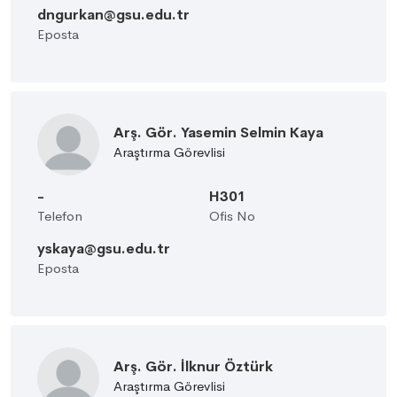
dngurkan@gsu.edu.tr
Eposta
Arş. Gör. Yasemin Selmin Kaya
Araştırma Görevlisi
-
H301
Telefon
Ofis No
yskaya@gsu.edu.tr
Eposta
Arş. Gör. İlknur Öztürk
Araştırma Görevlisi