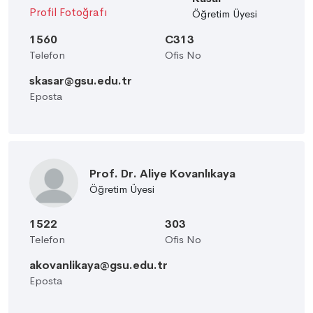
Öğretim Üyesi
1560
C313
Telefon
Ofis No
skasar@gsu.edu.tr
Eposta
Prof. Dr. Aliye Kovanlıkaya
Öğretim Üyesi
1522
303
Telefon
Ofis No
akovanlikaya@gsu.edu.tr
Eposta