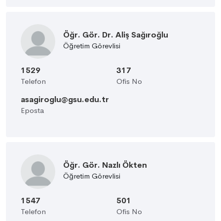
Öğr. Gör. Dr. Aliş Sağıroğlu
Öğretim Görevlisi
1529
317
Telefon
Ofis No
asagiroglu@gsu.edu.tr
Eposta
Öğr. Gör. Nazlı Ökten
Öğretim Görevlisi
1547
501
Telefon
Ofis No